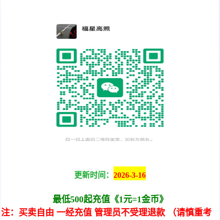
更新时间：
2026-3-16
最低500起充值《1元=1金币》
注：买卖自由 一经充值 管理员不受理退款 （请慎重考