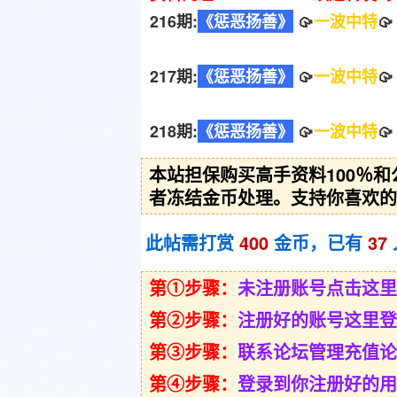
216期:
《惩恶扬善》
🥠
一波中特

217期:
《惩恶扬善》
🥠
一波中特

218期:
《惩恶扬善》
🥠
一波中特
🥠
本站担保购买高手资料100％
者冻结金币处理。支持你喜欢的
此帖需打赏
400
金币，已有
37
第①步骤：
未注册账号点击这里
第②步骤：
注册好的账号这里登
第③步骤：
联系论坛管理充值论
第④步骤：
登录到你注册好的用