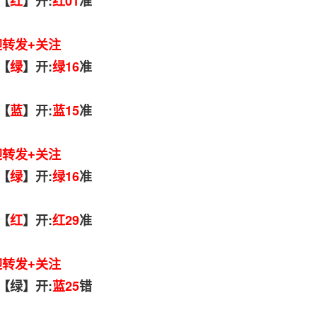
【
红
】开:
红01
准
迎转发+关注
【
绿
】开:
绿16
准
【
蓝
】开:
蓝15
准
迎转发+关注
【
绿
】开:
绿16
准
【
红
】开:
红29
准
迎转发+关注
【绿】开:
蓝25
错