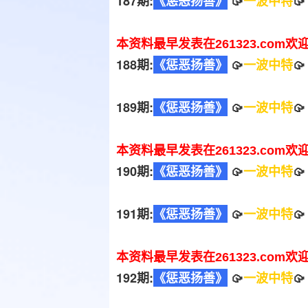
187期:
《惩恶扬善》
🥠
一波中特

本资料最早发表在261323.com欢
188期:
《惩恶扬善》
🥠
一波中特

189期:
《惩恶扬善》
🥠
一波中特

本资料最早发表在261323.com欢
190期:
《惩恶扬善》
🥠
一波中特

191期:
《惩恶扬善》
🥠
一波中特

本资料最早发表在261323.com欢
192期:
《惩恶扬善》
🥠
一波中特
