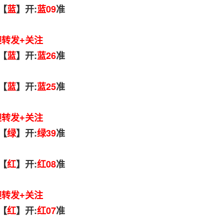
【
蓝
】开:
蓝09
准
迎转发+关注
【
蓝
】开:
蓝26
准
【
蓝
】开:
蓝25
准
迎转发+关注
【
绿
】开:
绿39
准
【
红
】开:
红08
准
迎转发+关注
【
红
】开:
红07
准