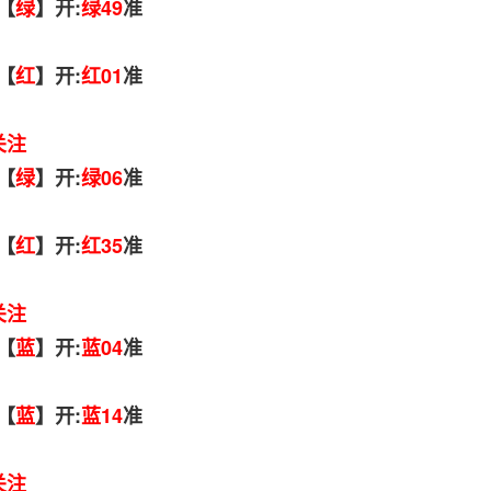
【
绿
】开:
绿49
准
【
红
】开:
红01
准
关注
【
绿
】开:
绿06
准
【
红
】开:
红35
准
关注
【
蓝
】开:
蓝04
准
【
蓝
】开:
蓝14
准
关注