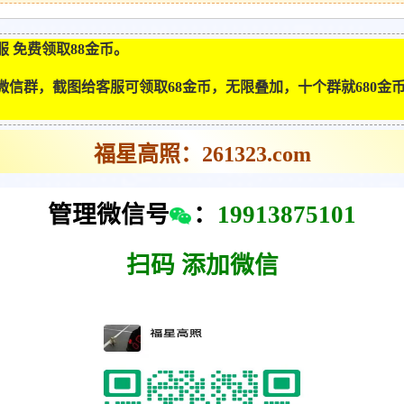
 免费领取88金币。
微信群，截图给客服可领取68金币，无限叠加，十个群就680金
福星高照：261323.com
管理微信号
：
19913875101
扫
码 添加微信