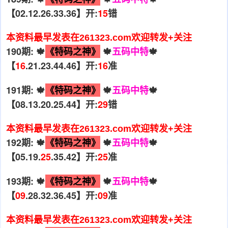
【02.12.26.33.36】开:
15
错
本资料最早发表在261323.com欢迎转发+关注
190期: 🍁
《特码之神》
🍁
五码中特
🍁
【
16
.21.23.44.46】开:
16
准
191期: 🍁
《特码之神》
🍁
五码中特
🍁
【08.13.20.25.44】开:
29
错
本资料最早发表在261323.com欢迎转发+关注
192期: 🍁
《特码之神》
🍁
五码中特
🍁
【05.19.
25
.35.42】开:
25
准
193期: 🍁
《特码之神》
🍁
五码中特
🍁
【
09
.28.32.36.45】开:
09
准
本资料最早发表在261323.com欢迎转发+关注