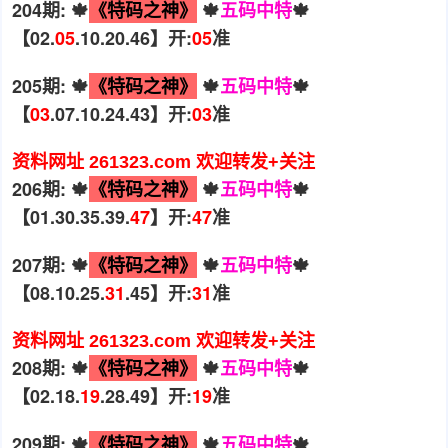
204期: 🍁
《特码之神》
🍁
五码中特
🍁
【02.
05
.10.20.46】开:
05
准
205期: 🍁
《特码之神》
🍁
五码中特
🍁
【
03
.07.10.24.43】开:
03
准
资料网址 261323.com 欢迎转发+关注
206期: 🍁
《特码之神》
🍁
五码中特
🍁
【01.30.35.39.
47
】开:
47
准
207期: 🍁
《特码之神》
🍁
五码中特
🍁
【08.10.25.
31
.45】开:
31
准
资料网址 261323.com 欢迎转发+关注
208期: 🍁
《特码之神》
🍁
五码中特
🍁
【02.18.
19
.28.49】开:
19
准
209期: 🍁
《特码之神》
🍁
五码中特
🍁