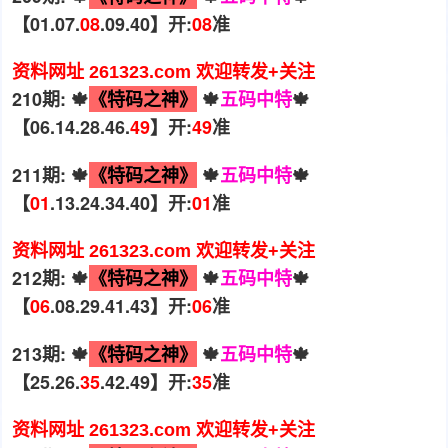
【01.07.
08
.09.40】开:
08
准
资料网址 261323.com 欢迎转发+关注
210期: 🍁
《特码之神》
🍁
五码中特
🍁
【06.14.28.46.
49
】开:
49
准
211期: 🍁
《特码之神》
🍁
五码中特
🍁
【
01
.13.24.34.40】开:
01
准
资料网址 261323.com 欢迎转发+关注
212期: 🍁
《特码之神》
🍁
五码中特
🍁
【
06
.08.29.41.43】开:
06
准
213期: 🍁
《特码之神》
🍁
五码中特
🍁
【25.26.
35
.42.49】开:
35
准
资料网址 261323.com 欢迎转发+关注