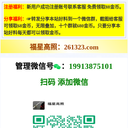
注册福利：
新用户成功注册账号联系客服 免费领取88金币。
分享福利：
☞转发分享本站好料到一个微信群，截图给客服
可领取68金币，无限叠加，十个群就680金币。只要分享本
站好料每天都可以领取金币。
福星高照：261323.com
管理微信号
：
19913875101
扫
码 添加微信