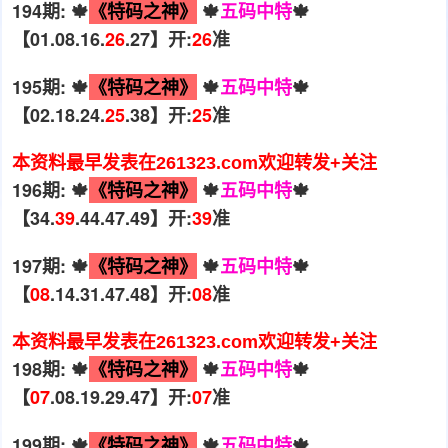
194期: 🍁
《特码之神》
🍁
五码中特
🍁
【01.08.16.
26
.27】开:
26
准
195期: 🍁
《特码之神》
🍁
五码中特
🍁
【02.18.24.
25
.38】开:
25
准
本资料最早发表在261323.com欢迎转发+关注
196期: 🍁
《特码之神》
🍁
五码中特
🍁
【34.
39
.44.47.49】开:
39
准
197期: 🍁
《特码之神》
🍁
五码中特
🍁
【
08
.14.31.47.48】开:
08
准
本资料最早发表在261323.com欢迎转发+关注
198期: 🍁
《特码之神》
🍁
五码中特
🍁
【
07
.08.19.29.47】开:
07
准
199期: 🍁
《特码之神》
🍁
五码中特
🍁