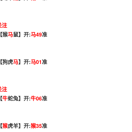
关注
【猴
马
鼠】开:
马49
准
【狗虎
马
】开:
马01
准
关注
【
牛
蛇兔】开:
牛06
准
【
猴
虎羊】开:
猴35
准