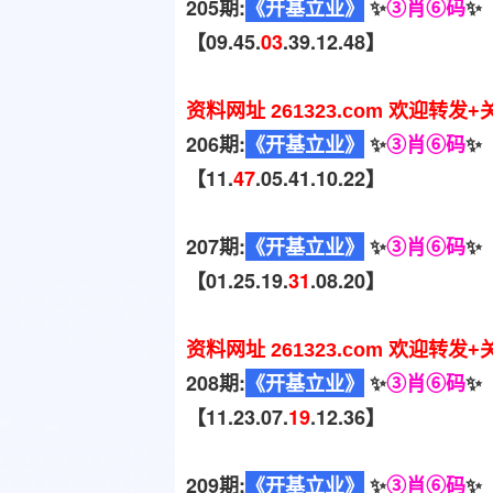
205期:
《开基立业》
✨
③肖⑥码
✨
【09.45.
03
.39.12.48】
资料网址 261323.com 欢迎转发+
206期:
《开基立业》
✨
③肖⑥码
✨
【11.
47
.05.41.10.22】
207期:
《开基立业》
✨
③肖⑥码
✨
【01.25.19.
31
.08.20】
资料网址 261323.com 欢迎转发+
208期:
《开基立业》
✨
③肖⑥码
✨
【11.23.07.
19
.12.36】
209期:
《开基立业》
✨
③肖⑥码
✨