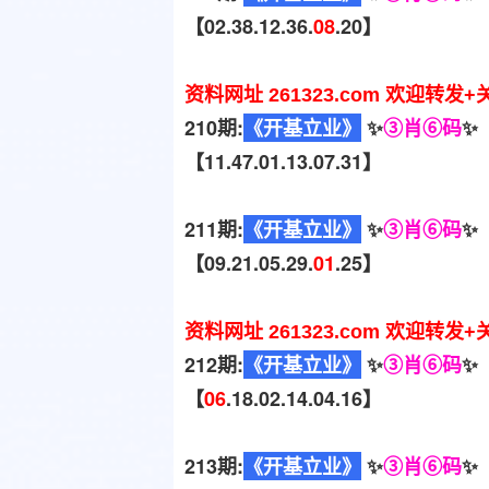
【02.38.12.36.
08
.20】
资料网址 261323.com 欢迎转发+
210期:
《开基立业》
✨
③肖⑥码
✨
【11.47.01.13.07.31】
211期:
《开基立业》
✨
③肖⑥码
✨
【09.21.05.29.
01
.25】
资料网址 261323.com 欢迎转发+
212期:
《开基立业》
✨
③肖⑥码
✨
【
06
.18.02.14.04.16】
213期:
《开基立业》
✨
③肖⑥码
✨