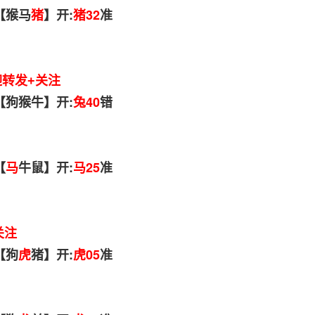
【猴马
猪
】开:
猪32
准
迎转发+关注
【狗猴牛】开:
兔40
错
【
马
牛鼠】开:
马25
准
关注
【狗
虎
猪】开:
虎05
准