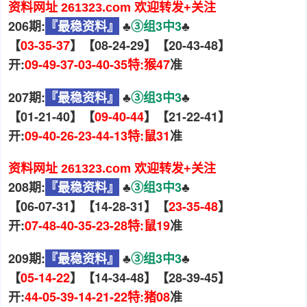
资料网址 261323.com 欢迎转发+关注
206期:
『最稳资料』
♣️
③组3中3
♣️
【
03-35-37
】【08-24-29】【20-43-48】
开:
09-49-37-03-40-35特:猴47
准
207期:
『最稳资料』
♣️
③组3中3
♣️
【01-21-40】【
09-40-44
】【21-22-41】
开:
09-40-26-23-44-13特:鼠31
准
资料网址 261323.com 欢迎转发+关注
208期:
『最稳资料』
♣️
③组3中3
♣️
【06-07-31】【14-28-31】【
23-35-48
】
开:
07-48-40-35-23-28特:鼠19
准
209期:
『最稳资料』
♣️
③组3中3
♣️
【
05-14-22
】【14-34-48】【28-39-45】
开:
44-05-39-14-21-22特:猪08
准