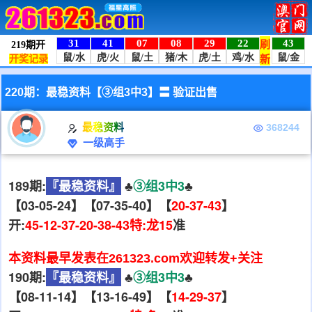
220期：最稳资料【③组3中3】〓 验证出售
最稳资料
368244
一级高手
189期:
『最稳资料』
♣️
③组3中3
♣️
【03-05-24】【07-35-40】【
20-37-43
】
开:
45-12-37-20-38-43特:龙15
准
本资料最早发表在261323.com欢迎转发+关注
190期:
『最稳资料』
♣️
③组3中3
♣️
【08-11-14】【13-16-49】【
14-29-37
】