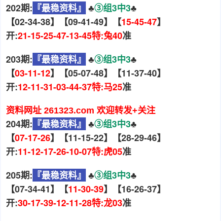
202期:
『最稳资料』
♣️
③组3中3
♣️
【02-34-38】【09-41-49】【
15-45-47
】
开:
21-15-25-47-13-45特:兔40
准
203期:
『最稳资料』
♣️
③组3中3
♣️
【
03-11-12
】【05-07-48】【11-37-40】
开:
12-11-31-03-44-37特:马25
准
资料网址 261323.com 欢迎转发+关注
204期:
『最稳资料』
♣️
③组3中3
♣️
【
07-17-26
】【11-15-22】【28-29-46】
开:
11-12-17-26-10-07特:虎05
准
205期:
『最稳资料』
♣️
③组3中3
♣️
【07-34-41】【
11-30-39
】【16-26-37】
开:
30-17-39-12-11-28特:龙03
准