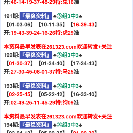
开:
46-14-19-37-48-29特:兔16
准
191期:
『最稳资料』
♣️
③组3中3
♣️
【01-03-06】【10-11-35】【
16-39-43
】
开:
19-43-39-24-16-26特:虎29
准
本资料最早发表在261323.com欢迎转发+关注
192期:
『最稳资料』
♣️
③组3中3
♣️
【
01-30-37
】【01-34-40】【17-34-43】
开:
27-30-45-08-01-37特:马25
准
193期:
『最稳资料』
♣️
③组3中3
♣️
【
02-25-45
】【05-22-42】【16-33-40】
开:
02-49-25-11-45-29特:狗09
准
本资料最早发表在261323.com欢迎转发+关注
194期:
『最稳资料』
♣️
③组3中3
♣️