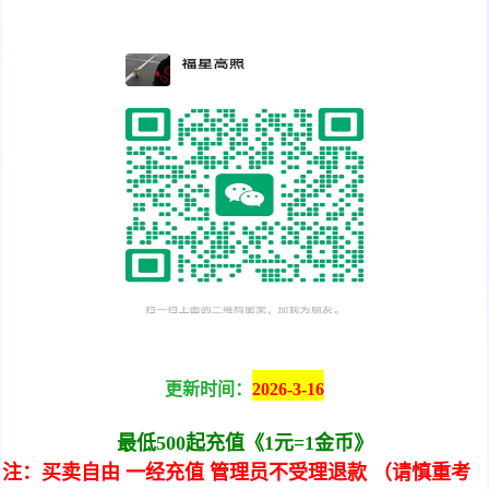
更新时间：
2026-3-16
最低500起充值《1元=1金币》
注：买卖自由 一经充值 管理员不受理退款 （请慎重考