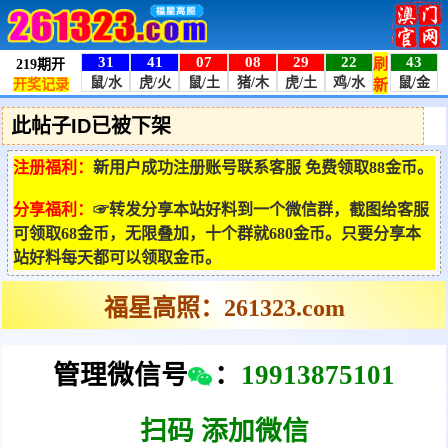
此帖子ID已被下架
注册福利：
新用户成功注册账号联系客服 免费领取88金币。
分享福利：
☞转发分享本站好料到一个微信群，截图给客服
可领取68金币，无限叠加，十个群就680金币。只要分享本
站好料每天都可以领取金币。
福星高照：261323.com
管理微信号
：
19913875101
扫
码 添加微信