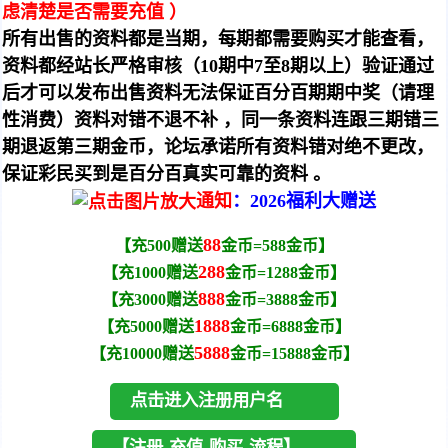
虑清楚是否需要充值 ）
所有出售的资料都是当期，每期都需要购买才能查看，
资料都经站长严格审核（10期中7至8期以上）验证通过
后才可以发布出售资料无法保证百分百期期中奖（请理
性消费）资料对错不退不补 ，同一条资料连跟三期错三
期退返第三期金币，论坛承诺所有资料错对绝不更改，
保证彩民买到是百分百真实可靠的资料 。
通知
：2026福利大赠送
88
【充500赠送
金币=588金币】
2
88
【充1000赠送
金币=1288金币】
888
【充3000赠送
金币=3888金币】
1
888
【充5000赠送
金币
=6888金币】
5888
【充10000赠送
金币=15888金币】
点击进入注册用户名
【注册-充值-购买-流程】