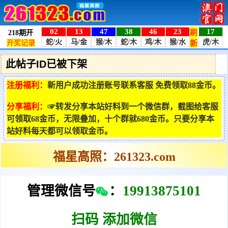
此帖子ID已被下架
注册福利：
新用户成功注册账号联系客服 免费领取88金币。
分享福利：
☞转发分享本站好料到一个微信群，截图给客服
可领取68金币，无限叠加，十个群就680金币。只要分享本
站好料每天都可以领取金币。
福星高照：261323.com
管理微信号
：
19913875101
扫
码 添加微信